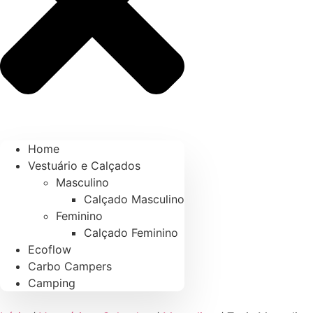
Home
Vestuário e Calçados
Masculino
Calçado Masculino
Feminino
Calçado Feminino
Ecoflow
Carbo Campers
Camping