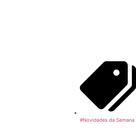
#Novidades da Semana