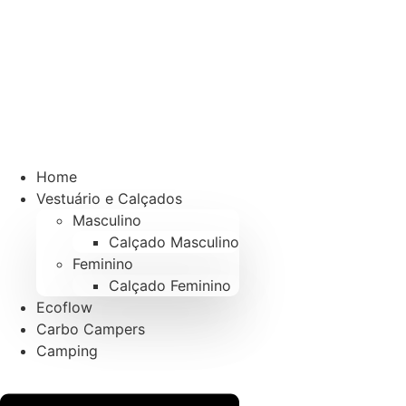
Home
Vestuário e Calçados
Masculino
Calçado Masculino
Feminino
Calçado Feminino
Ecoflow
Carbo Campers
Camping