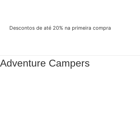
Descontos de até 20% na primeira compra
Adventure Campers