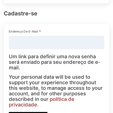
Cadastre-se
Endereço De E-Mail
*
Um link para definir uma nova senha
será enviado para seu endereço de e-
mail.
Your personal data will be used to
support your experience throughout
this website, to manage access to your
account, and for other purposes
described in our
política de
privacidade
.