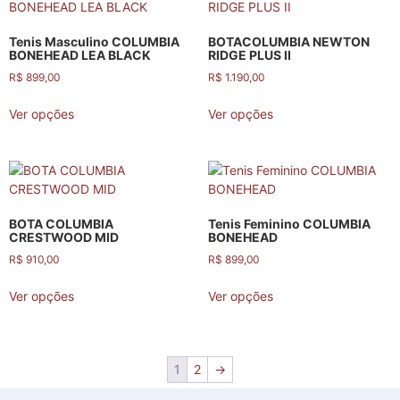
Tenis Masculino COLUMBIA
BOTACOLUMBIA NEWTON
BONEHEAD LEA BLACK
RIDGE PLUS II
R$
899,00
R$
1.190,00
Ver opções
Ver opções
BOTA COLUMBIA
Tenis Feminino COLUMBIA
CRESTWOOD MID
BONEHEAD
R$
910,00
R$
899,00
Ver opções
Ver opções
1
2
→