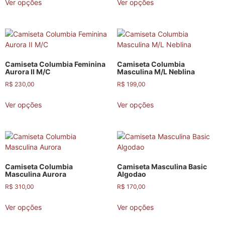
Ver opções
Ver opções
Camiseta Columbia Feminina
Camiseta Columbia
Aurora II M/C
Masculina M/L Neblina
R$
230,00
R$
199,00
Ver opções
Ver opções
Camiseta Columbia
Camiseta Masculina Basic
Masculina Aurora
Algodao
R$
310,00
R$
170,00
Ver opções
Ver opções