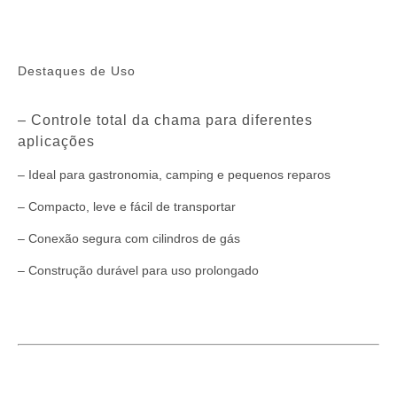
Destaques de Uso
– Controle total da chama para diferentes
aplicações
– Ideal para gastronomia, camping e pequenos reparos
– Compacto, leve e fácil de transportar
– Conexão segura com cilindros de gás
– Construção durável para uso prolongado