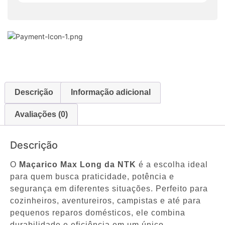
Descrição
Informação adicional
Avaliações (0)
Descrição
O
Maçarico Max Long da NTK
é a escolha ideal
para quem busca praticidade, potência e
segurança em diferentes situações. Perfeito para
cozinheiros, aventureiros, campistas e até para
pequenos reparos domésticos, ele combina
durabilidade e eficiência em um único