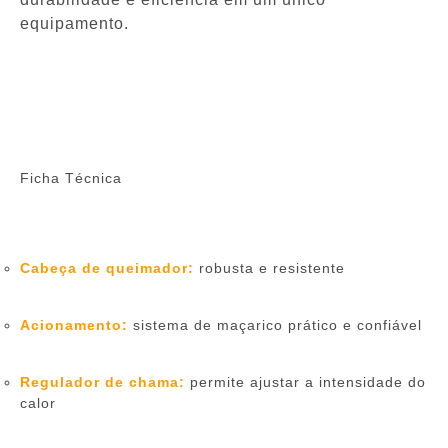
equipamento.
Ficha Técnica
Cabeça de queimador:
robusta e resistente
Acionamento:
sistema de maçarico prático e confiável
Regulador de chama:
permite ajustar a intensidade do
calor