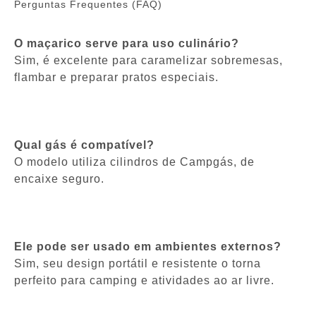
Perguntas Frequentes (FAQ)
O maçarico serve para uso culinário?
Sim, é excelente para caramelizar sobremesas,
flambar e preparar pratos especiais.
Qual gás é compatível?
O modelo utiliza cilindros de Campgás, de
encaixe seguro.
Ele pode ser usado em ambientes externos?
Sim, seu design portátil e resistente o torna
perfeito para camping e atividades ao ar livre.