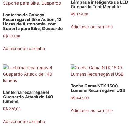
Lâmpada inteligente de LED
Guepardo Tent Megalite
R$
149,00
Lanterna de Cabeça
Recarregável Bike Action, 12
Horas de Autonomia, com
Adicionar ao carrinho
Suporte para Bike, Guepardo
R$
199,00
Adicionar ao carrinho
Tocha Gama NTK 1500
Lumens Recarregável USB
Lanterna recarregável
Guepardo Attack de 140
R$
445,00
lúmens
R$
228,00
Adicionar ao carrinho
Adicionar ao carrinho