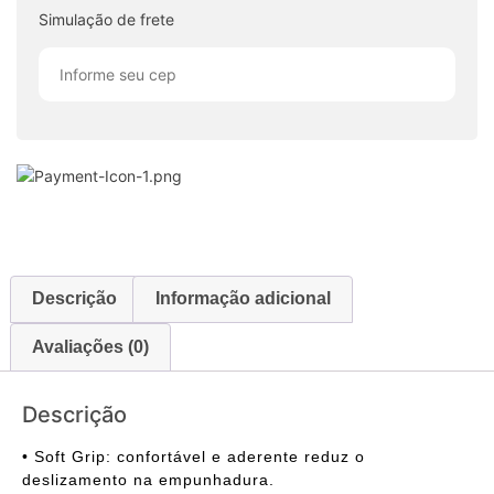
Simulação de frete
Descrição
Informação adicional
Avaliações (0)
Descrição
• Soft Grip: confortável e aderente reduz o
deslizamento na empunhadura.