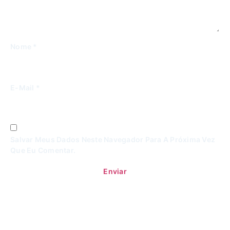
Nome
*
E-Mail
*
Salvar Meus Dados Neste Navegador Para A Próxima Vez
Que Eu Comentar.