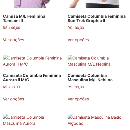
Camisa M/L Feminina
Camiseta Columbia Feminina
Tamiami II
Sun Trek Graphic II
R$
449,00
R$
190,00
Ver opções
Ver opções
Camiseta Columbia Feminina
Camiseta Columbia
Aurora II M/C
Masculina M/L Neblina
R$
230,00
R$
199,00
Ver opções
Ver opções