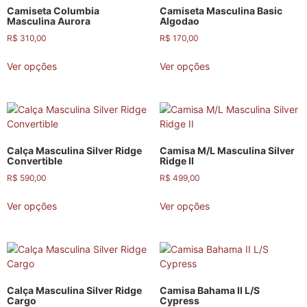
Camiseta Columbia
Camiseta Masculina Basic
Masculina Aurora
Algodao
R$
310,00
R$
170,00
Ver opções
Ver opções
Calça Masculina Silver Ridge
Camisa M/L Masculina Silver
Convertible
Ridge II
R$
590,00
R$
499,00
Ver opções
Ver opções
Calça Masculina Silver Ridge
Camisa Bahama II L/S
Cargo
Cypress