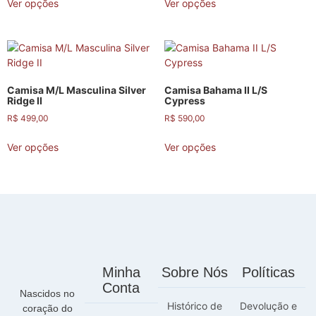
Ver opções
Ver opções
Camisa M/L Masculina Silver
Camisa Bahama II L/S
Ridge II
Cypress
R$
499,00
R$
590,00
Ver opções
Ver opções
Minha
Sobre Nós
Políticas
Conta
Nascidos no
Histórico de
Devolução e
coração do