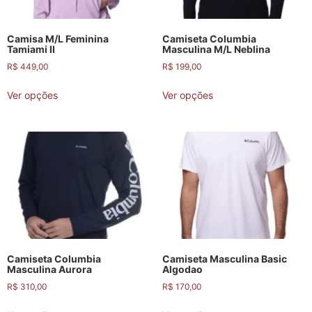
Camisa M/L Feminina
Camiseta Columbia
Tamiami II
Masculina M/L Neblina
R$
449,00
R$
199,00
Ver opções
Ver opções
Camiseta Columbia
Camiseta Masculina Basic
Masculina Aurora
Algodao
R$
310,00
R$
170,00