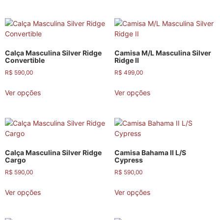
Calça Masculina Silver Ridge
Camisa M/L Masculina Silver
Convertible
Ridge II
R$
590,00
R$
499,00
Ver opções
Ver opções
Calça Masculina Silver Ridge
Camisa Bahama II L/S
Cargo
Cypress
R$
590,00
R$
590,00
Ver opções
Ver opções