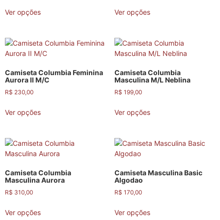
Ver opções
Ver opções
Camiseta Columbia Feminina
Camiseta Columbia
Aurora II M/C
Masculina M/L Neblina
R$
230,00
R$
199,00
Ver opções
Ver opções
Camiseta Columbia
Camiseta Masculina Basic
Masculina Aurora
Algodao
R$
310,00
R$
170,00
Ver opções
Ver opções