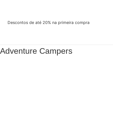
Descontos de até 20% na primeira compra
Adventure Campers