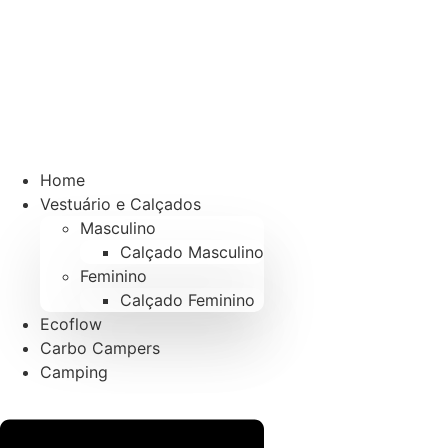
Home
Vestuário e Calçados
Masculino
Calçado Masculino
Feminino
Calçado Feminino
Ecoflow
Carbo Campers
Camping