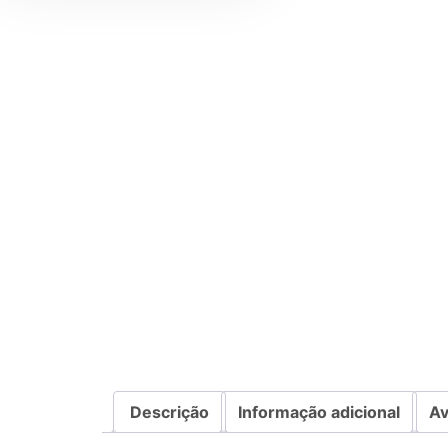
Descrição
Informação adicional
Av