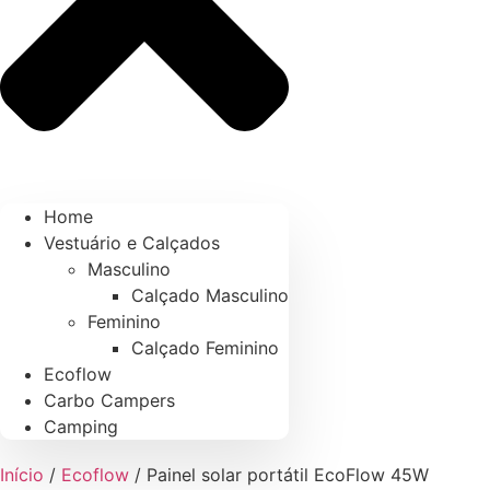
Home
Vestuário e Calçados
Masculino
Calçado Masculino
Feminino
Calçado Feminino
Ecoflow
Carbo Campers
Camping
Início
/
Ecoflow
/ Painel solar portátil EcoFlow 45W