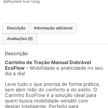
Descrição
Informação adicional
Avaliações (0)
Descrição
Carrinho de Tração Manual Dobrável
EcoFlow
– Mobilidade e praticidade no seu
dia a dia!
Leve tudo o que precisa de forma prática,
sem abrir mão do conforto e do estilo. O
Carrinho EcoFlow é a solução ideal para
quem busca mobilidade versátil com
design inteligente. Perfeito para