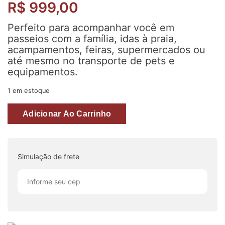
R$
999,00
Perfeito para acompanhar você em
passeios com a família, idas à praia,
acampamentos, feiras, supermercados ou
até mesmo no transporte de pets e
equipamentos.
1 em estoque
Adicionar Ao Carrinho
Simulação de frete