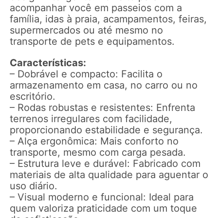
acompanhar você em passeios com a
família, idas à praia, acampamentos, feiras,
supermercados ou até mesmo no
transporte de pets e equipamentos.
Características:
– Dobrável e compacto: Facilita o
armazenamento em casa, no carro ou no
escritório.
– Rodas robustas e resistentes: Enfrenta
terrenos irregulares com facilidade,
proporcionando estabilidade e segurança.
– Alça ergonômica: Mais conforto no
transporte, mesmo com carga pesada.
– Estrutura leve e durável: Fabricado com
materiais de alta qualidade para aguentar o
uso diário.
– Visual moderno e funcional: Ideal para
quem valoriza praticidade com um toque