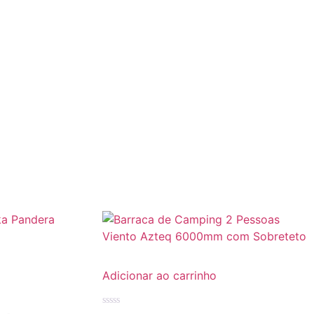
Adicionar ao carrinho