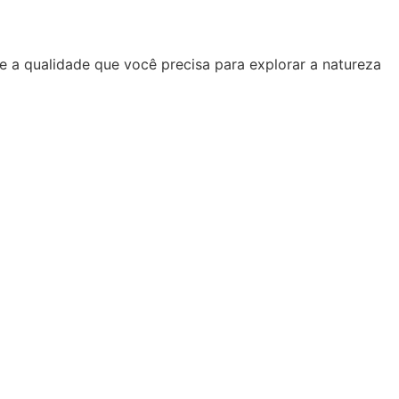
e a qualidade que você precisa para explorar a natureza