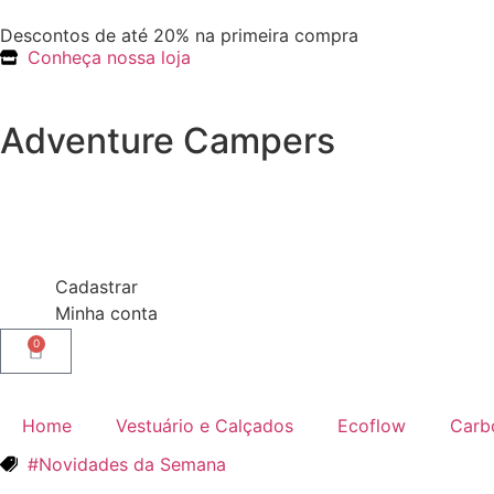
Descontos de até 20% na primeira compra
Conheça nossa loja
Adventure Campers
Cadastrar
Minha conta
0
Home
Vestuário e Calçados
Ecoflow
Carb
#Novidades da Semana