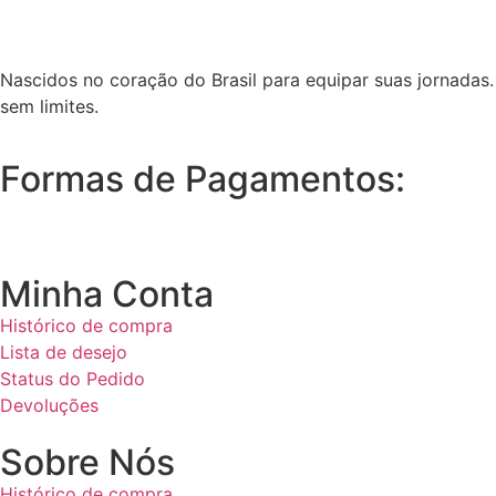
Nascidos no coração do Brasil para equipar suas jornadas.
sem limites.
Formas de Pagamentos:
Minha Conta
Histórico de compra
Lista de desejo
Status do Pedido
Devoluções
Sobre Nós
Histórico de compra