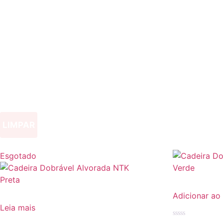
LIMPAR
Esgotado
Adicionar ao
Leia mais