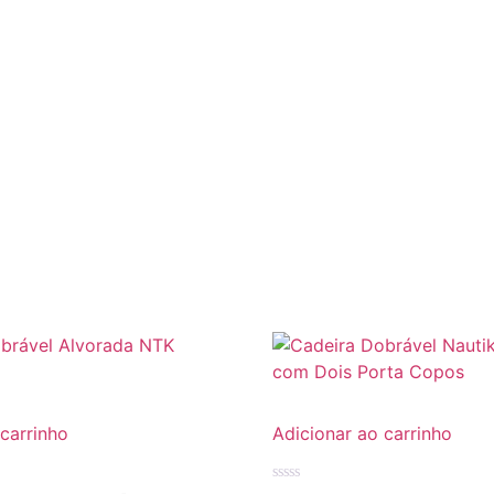
 carrinho
Adicionar ao carrinho