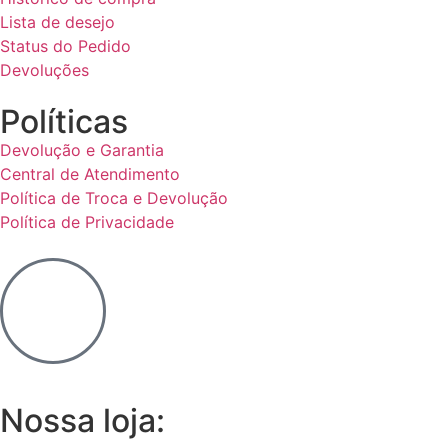
Lista de desejo
Status do Pedido
Devoluções
Políticas
Devolução e Garantia
Central de Atendimento
Política de Troca e Devolução
Política de Privacidade
Nossa loja: