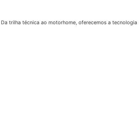
 Da trilha técnica ao motorhome, oferecemos a tecnologia 