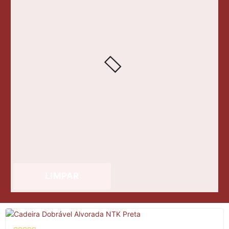
LIMPAR