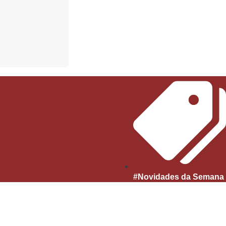
#Novidades da Semana