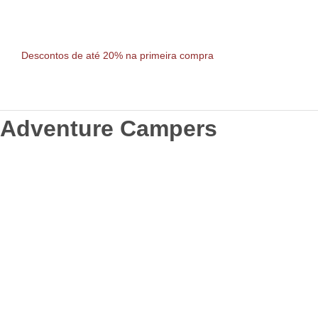
Descontos de até 20% na primeira compra
Adventure Campers