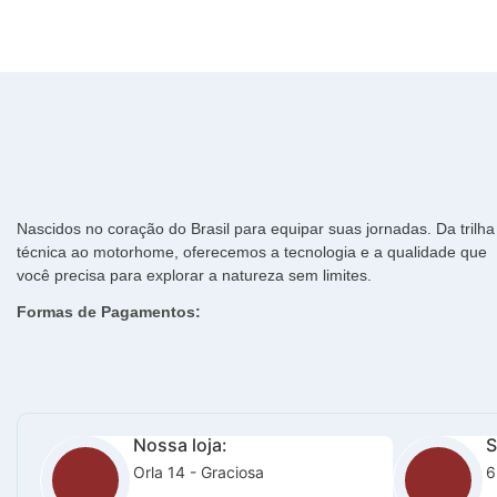
Nascidos no coração do Brasil para equipar suas jornadas. Da trilha
técnica ao motorhome, oferecemos a tecnologia e a qualidade que
você precisa para explorar a natureza sem limites.
Formas de Pagamentos:
Nossa loja:
S
Orla 14 - Graciosa
6