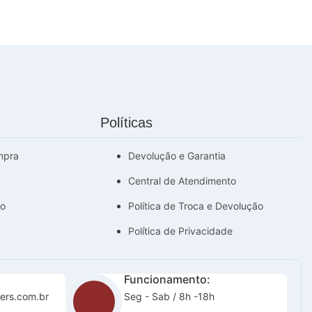
Políticas
mpra
Devolução e Garantia
Central de Atendimento
do
Política de Troca e Devolução
Política de Privacidade
Funcionamento:
ers.com.br
Seg - Sab / 8h -18h