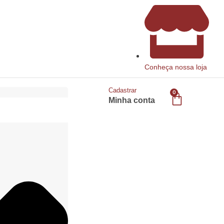
Conheça nossa loja
Cadastrar
0
Minha conta