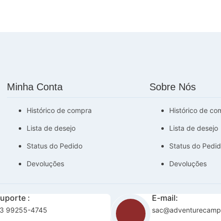
Minha Conta
Sobre Nós
Histórico de compra
Histórico de co
Lista de desejo
Lista de desejo
Status do Pedido
Status do Pedi
Devoluções
Devoluções
uporte :
E-mail:
3 99255-4745
sac@adventurecamp